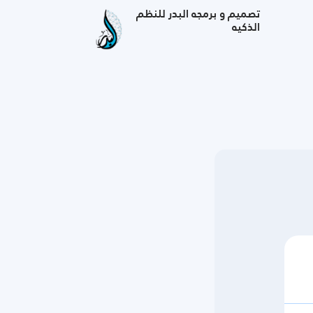
تصميم و برمجه
البدر للنظم
الذكيه