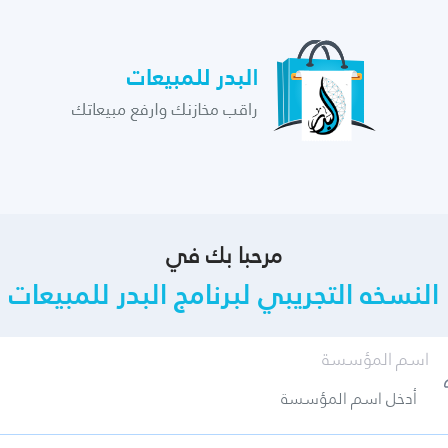
مرحبا بك في
النسخه التجريبي لبرنامج البدر للمبيعات
اسم المؤسسة