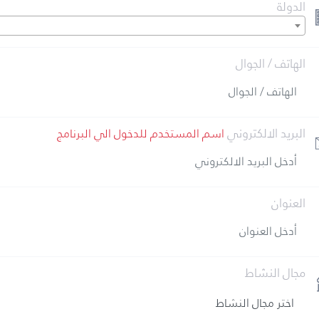
الدولة
الهاتف / الجوال
البريد الالكتروني
اسم المستخدم للدخول الي البرنامج
العنوان
مجال النشاط