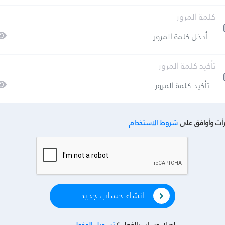
كلمة المرور
تأكيد كلمة المرور
أت وأوافق على
شروط الاستخدام
انشاء حساب جديد