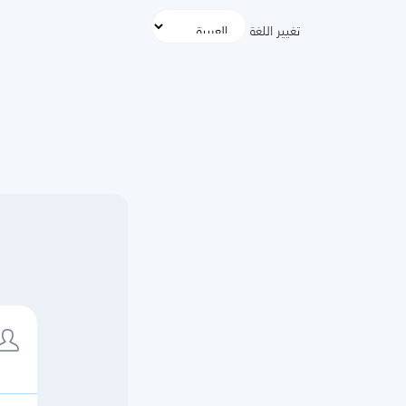
تغيير اللغة